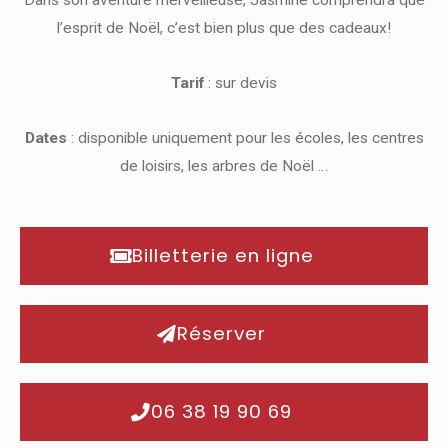
l’esprit de Noël, c’est bien plus que des cadeaux!
Tarif
: sur devis
Dates
: disponible uniquement pour les écoles, les centres
de loisirs, les arbres de Noël …
Billetterie en ligne
Réserver
06 38 19 90 69