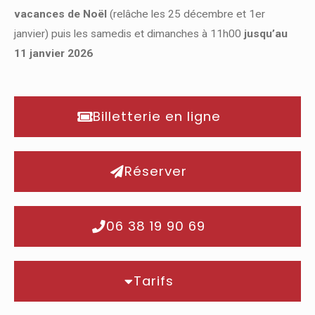
vacances de Noël
(relâche les 25 décembre et 1er
janvier) puis les samedis et dimanches à 11h00
jusqu’au
11 janvier 2026
Billetterie en ligne
Réserver
06 38 19 90 69
Tarifs