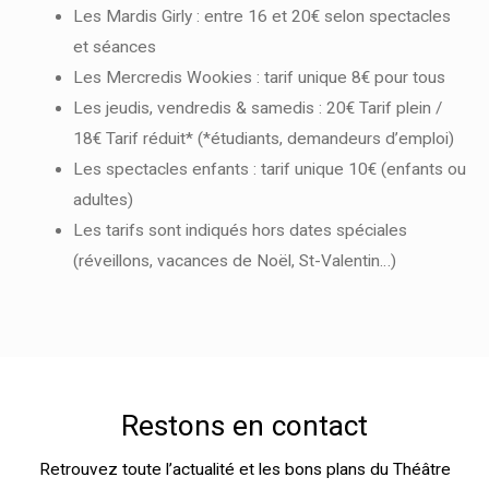
Les Mardis Girly : entre 16 et 20€ selon spectacles
et séances
Les Mercredis Wookies : tarif unique 8€ pour tous
Les jeudis, vendredis & samedis : 20€ Tarif plein /
18€ Tarif réduit* (*étudiants, demandeurs d’emploi)
Les spectacles enfants : tarif unique 10€ (enfants ou
adultes)
Les tarifs sont indiqués hors dates spéciales
(réveillons, vacances de Noël, St-Valentin…)
Restons en contact
Retrouvez toute l’actualité et les bons plans du Théâtre